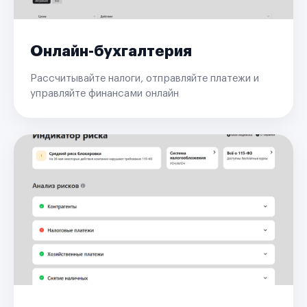
Онлайн-бухгалтерия
Рассчитывайте налоги, отправляйте платежи и
управляйте финансами онлайн