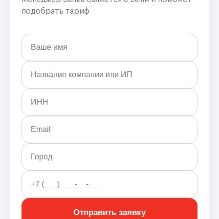
подобрать тариф
Отправить заявку