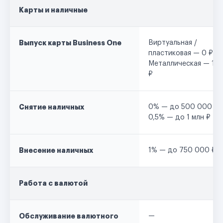
Карты и наличные
Выпуск карты Business One
Виртуальная /
пластиковая — 0 ₽
Металлическая — 12
₽
Снятие наличных
0% — до 500 000 ₽
0,5% — до 1 млн ₽
Внесение наличных
1% — до 750 000 ₽
Работа с валютой
Обслуживание валютного
—