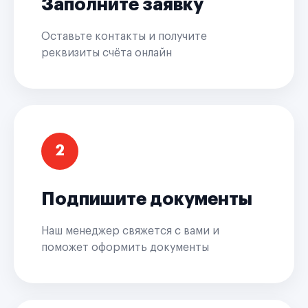
Заполните заявку
Оставьте контакты и получите
реквизиты счёта онлайн
2
Подпишите документы
Наш менеджер свяжется с вами и
поможет оформить документы