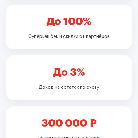
До 100%
Суперкэшбэк и скидки от партнёров
До 3%
Доход на остаток по счету
300 000 ₽