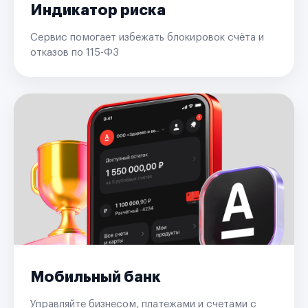
Индикатор риска
Сервис помогает избежать блокировок счёта и
отказов по 115-ФЗ
Мобильный банк
Управляйте бизнесом, платежами и счетами с