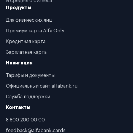
и среднего бизнеса
Продукты
Для физических лиц
Премиум карта Alfa Only
Кредитная карта
Зарплатная карта
Навигация
Тарифы и документы
Официальный сайт alfabank.ru
Служба поддержки
Контакты
8 800 200 00 00
feedback@alfabank.cards