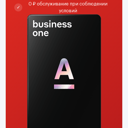
0 ₽ обслуживание при соблюдении
✓
условий