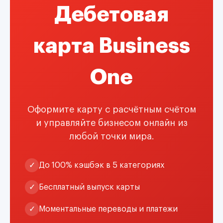
Дебетовая
карта Business
One
Оформите карту с расчётным счётом
и управляйте бизнесом онлайн из
любой точки мира.
✓
До 100% кэшбэк в 5 категориях
✓
Бесплатный выпуск карты
✓
Моментальные переводы и платежи