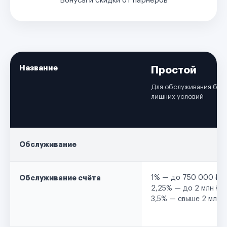
Бонусы и скидки от парнеров
Название
Простой
Для обслуживания без
лишних условий
Обслуживание
Обслуживание счёта
1% — до 750 000 ₽
2,25% — до 2 млн ₽
3,5% — свыше 2 млн 