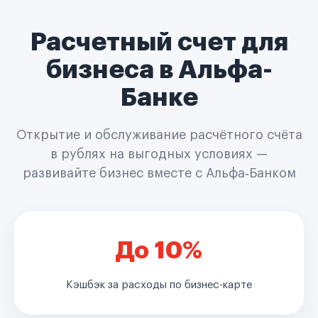
Расчетный счет для
бизнеса в Альфа-
Банке
Открытие и обслуживание расчётного счёта
в рублях на выгодных условиях —
развивайте бизнес вместе с Альфа‑Банком
До 10%
Кэшбэк за расходы по бизнес-карте