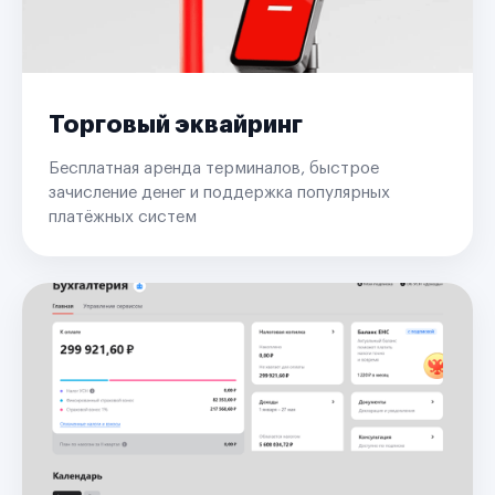
Торговый эквайринг
Бесплатная аренда терминалов, быстрое
зачисление денег и поддержка популярных
платёжных систем