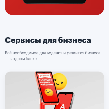
Сервисы для бизнеса
Всё необходимое для ведения и развития бизнеса
— в одном банке