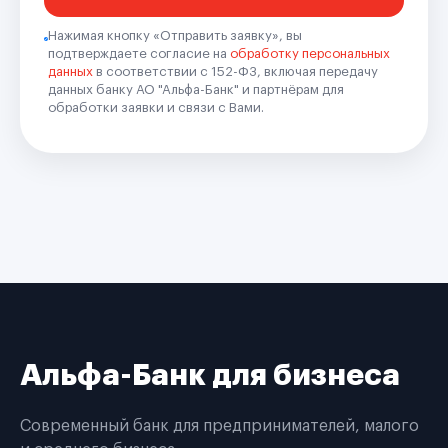
Нажимая кнопку «Отправить заявку», вы
подтверждаете согласие на
обработку персональных
данных
в соответствии с 152-ФЗ, включая передачу
данных банку АО "Альфа-Банк" и партнёрам для
обработки заявки и связи с Вами.
Альфа-Банк для бизнеса
Современный банк для предпринимателей, малого