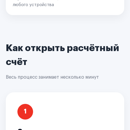
любого устройства
Как открыть расчётный
счёт
Весь процесс занимает несколько минут
1