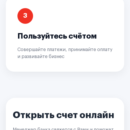
3
Пользуйтесь счётом
Совершайте платежи, принимайте оплату
и развивайте бизнес
Открыть счет онлайн
Менеджер банка свяжется с Вами и поможет